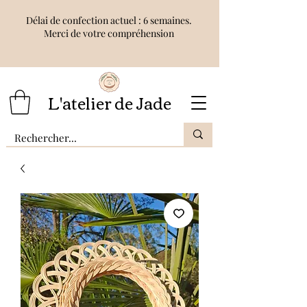
Délai de confection actuel : 6 semaines.
Merci de votre compréhension
L'atelier de Jade