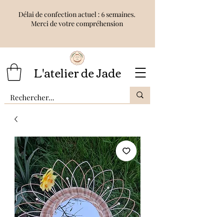
Délai de confection actuel : 6 semaines.
Merci de votre compréhension
L'atelier de Jade