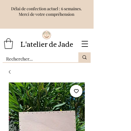
Délai de confection actuel : 6 semaines.
Merci de votre compréhension
L'atelier de Jade