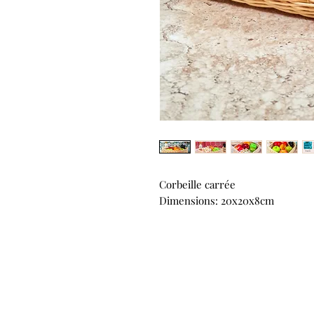
Corbeille carrée
Dimensions: 20x20x8cm