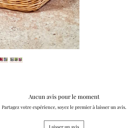
Aucun avis pour le moment
Partagez votre expérience, soyez le premier à laisser un avis.
Laisser un avis